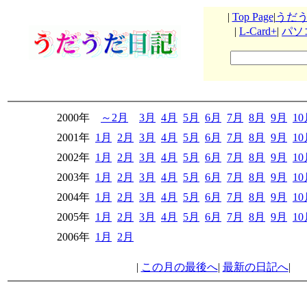
|
Top Page
|
うだ
|
L-Card+
|
パソ
2000年
～2月
3月
4月
5月
6月
7月
8月
9月
1
2001年
1月
2月
3月
4月
5月
6月
7月
8月
9月
1
2002年
1月
2月
3月
4月
5月
6月
7月
8月
9月
1
2003年
1月
2月
3月
4月
5月
6月
7月
8月
9月
1
2004年
1月
2月
3月
4月
5月
6月
7月
8月
9月
1
2005年
1月
2月
3月
4月
5月
6月
7月
8月
9月
1
2006年
1月
2月
|
この月の最後へ
|
最新の日記へ
|