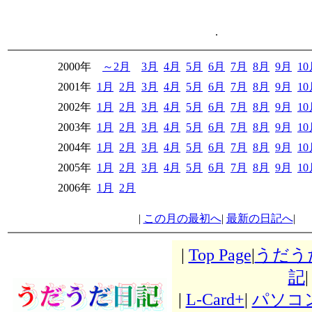
.
2000年
～2月
3月
4月
5月
6月
7月
8月
9月
1
2001年
1月
2月
3月
4月
5月
6月
7月
8月
9月
1
2002年
1月
2月
3月
4月
5月
6月
7月
8月
9月
1
2003年
1月
2月
3月
4月
5月
6月
7月
8月
9月
1
2004年
1月
2月
3月
4月
5月
6月
7月
8月
9月
1
2005年
1月
2月
3月
4月
5月
6月
7月
8月
9月
1
2006年
1月
2月
|
この月の最初へ
|
最新の日記へ
|
|
Top Page
|
うだう
記
|
|
L-Card+
|
パソコ