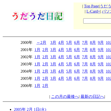
|
Top Page
|
うだ
|
L-Card+
|
パソ
2000年
～2月
3月
4月
5月
6月
7月
8月
9月
1
2001年
1月
2月
3月
4月
5月
6月
7月
8月
9月
1
2002年
1月
2月
3月
4月
5月
6月
7月
8月
9月
1
2003年
1月
2月
3月
4月
5月
6月
7月
8月
9月
1
2004年
1月
2月
3月
4月
5月
6月
7月
8月
9月
1
2005年
1月
2月
3月
4月
5月
6月
7月
8月
9月
1
2006年
1月
2月
|
この月の最後へ
|
最新の日記へ
|
2005年 2月 1日(火)