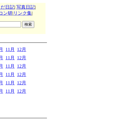
うだ日記
|
写真日記
|
コン研
|
リンク集
|
0月
11月
12月
0月
11月
12月
0月
11月
12月
0月
11月
12月
0月
11月
12月
0月
11月
12月