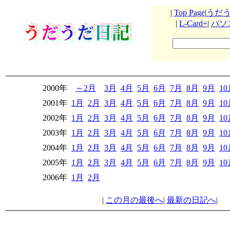
|
Top Page
|
うだ
|
L-Card+
|
パソ
2000年
～2月
3月
4月
5月
6月
7月
8月
9月
1
2001年
1月
2月
3月
4月
5月
6月
7月
8月
9月
1
2002年
1月
2月
3月
4月
5月
6月
7月
8月
9月
1
2003年
1月
2月
3月
4月
5月
6月
7月
8月
9月
1
2004年
1月
2月
3月
4月
5月
6月
7月
8月
9月
1
2005年
1月
2月
3月
4月
5月
6月
7月
8月
9月
1
2006年
1月
2月
|
この月の最後へ
|
最新の日記へ
|