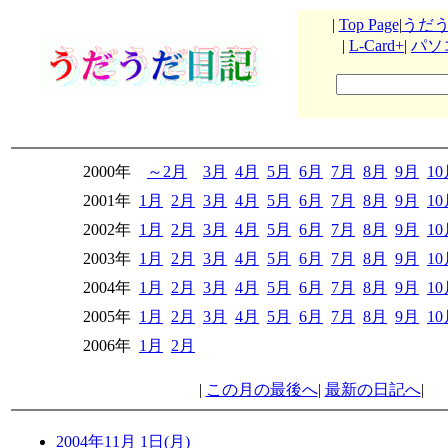
|
Top Page
|
うだ
|
L-Card+
|
パソ
2000年
～2月
3月
4月
5月
6月
7月
8月
9月
1
2001年
1月
2月
3月
4月
5月
6月
7月
8月
9月
1
2002年
1月
2月
3月
4月
5月
6月
7月
8月
9月
1
2003年
1月
2月
3月
4月
5月
6月
7月
8月
9月
1
2004年
1月
2月
3月
4月
5月
6月
7月
8月
9月
1
2005年
1月
2月
3月
4月
5月
6月
7月
8月
9月
1
2006年
1月
2月
|
この月の最後へ
|
最新の日記へ
|
2004年11月 1日(月)