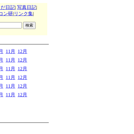
うだ日記
|
写真日記
|
コン研
|
リンク集
|
0月
11月
12月
0月
11月
12月
0月
11月
12月
0月
11月
12月
0月
11月
12月
0月
11月
12月