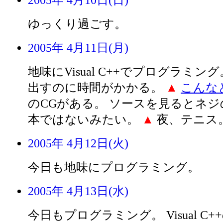
2005年 4月10日(日)
ゆっくり過ごす。
2005年 4月11日(月)
地味にVisual C++でプログラミン
出すのに時間がかかる。
▲
こんな
のCGがある。 ソースを見るとネジ
本ではないみたい。
▲
夜、テニス。
2005年 4月12日(火)
今日も地味にプログラミング。
2005年 4月13日(水)
今日もプログラミング。 Visual C