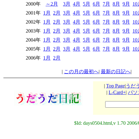
2000年
～2月
3月
4月
5月
6月
7月
8月
9月
1
2001年
1月
2月
3月
4月
5月
6月
7月
8月
9月
1
2002年
1月
2月
3月
4月
5月
6月
7月
8月
9月
1
2003年
1月
2月
3月
4月
5月
6月
7月
8月
9月
1
2004年
1月
2月
3月
4月
5月
6月
7月
8月
9月
1
2005年
1月
2月
3月
4月
5月
6月
7月
8月
9月
1
2006年
1月
2月
|
この月の最初へ
|
最新の日記へ
|
|
Top Page
|
うだ
|
L-Card+
|
パソ
$Id: days0504.html,v 1.70 2006/