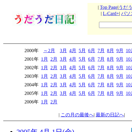
|
Top Page
|
うだ
|
L-Card+
|
パソ
2000年
～2月
3月
4月
5月
6月
7月
8月
9月
1
2001年
1月
2月
3月
4月
5月
6月
7月
8月
9月
1
2002年
1月
2月
3月
4月
5月
6月
7月
8月
9月
1
2003年
1月
2月
3月
4月
5月
6月
7月
8月
9月
1
2004年
1月
2月
3月
4月
5月
6月
7月
8月
9月
1
2005年
1月
2月
3月
4月
5月
6月
7月
8月
9月
1
2006年
1月
2月
|
この月の最後へ
|
最新の日記へ
|