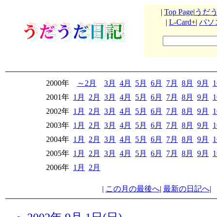
|
Top Page
|
うだ
|
L-Card+
|
パソ
2000年
～2月
3月
4月
5月
6月
7月
8月
9月
2001年
1月
2月
3月
4月
5月
6月
7月
8月
9月
2002年
1月
2月
3月
4月
5月
6月
7月
8月
9月
2003年
1月
2月
3月
4月
5月
6月
7月
8月
9月
2004年
1月
2月
3月
4月
5月
6月
7月
8月
9月
2005年
1月
2月
3月
4月
5月
6月
7月
8月
9月
2006年
1月
2月
|
この月の最後へ
|
最新の日記へ
|