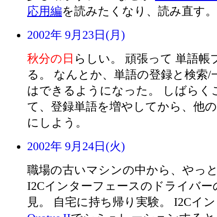
応用編
を読みたくなり、読み直す。
2002年 9月23日(月)
秋分の日
らしい。 頑張って 単語
る。 なんとか、単語の登録と検索/
はできるようになった。 しばらく
て、登録単語を増やしてから、他の
にしよう。
2002年 9月24日(火)
職場の古いマシンの中から、やっと L-
I2Cインターフェースのドライバ
見。 自宅に持ち帰り実験。 I2Cイ