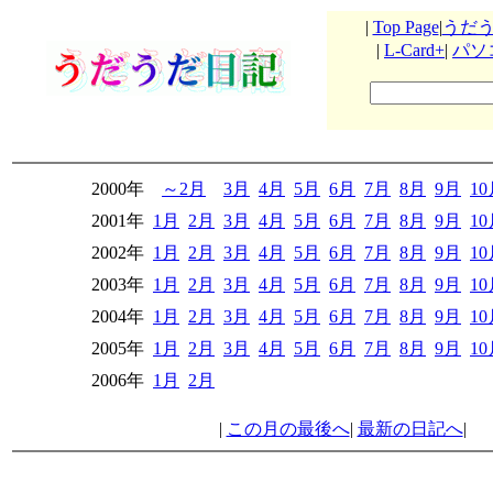
|
Top Page
|
うだ
|
L-Card+
|
パソ
2000年
～2月
3月
4月
5月
6月
7月
8月
9月
1
2001年
1月
2月
3月
4月
5月
6月
7月
8月
9月
1
2002年
1月
2月
3月
4月
5月
6月
7月
8月
9月
1
2003年
1月
2月
3月
4月
5月
6月
7月
8月
9月
1
2004年
1月
2月
3月
4月
5月
6月
7月
8月
9月
1
2005年
1月
2月
3月
4月
5月
6月
7月
8月
9月
1
2006年
1月
2月
|
この月の最後へ
|
最新の日記へ
|