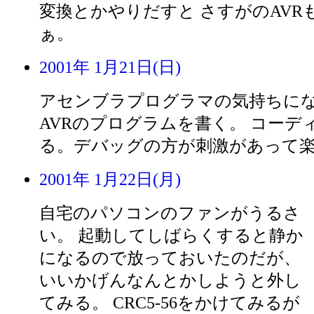
変換とかやりだすと さすがのAVR
ぁ。
2001年 1月21日(日)
アセンブラプログラマの気持ちに
AVRのプログラムを書く。 コーデ
る。デバッグの方が刺激があって
2001年 1月22日(月)
自宅のパソコンのファンがうるさ
い。 起動してしばらくすると静か
になるので放っておいたのだが、
いいかげんなんとかしようと外し
てみる。 CRC5-56をかけてみるが