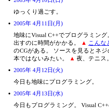
2005年 4月10日(日)
ゆっくり過ごす。
2005年 4月11日(月)
地味にVisual C++でプログラミン
出すのに時間がかかる。
▲
こんな
のCGがある。 ソースを見るとネジ
本ではないみたい。
▲
夜、テニス。
2005年 4月12日(火)
今日も地味にプログラミング。
2005年 4月13日(水)
今日もプログラミング。 Visual C