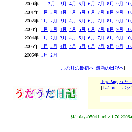
2000年
～2月
3月
4月
5月
6月
7月
8月
9月
1
2001年
1月
2月
3月
4月
5月
6月
7月
8月
9月
1
2002年
1月
2月
3月
4月
5月
6月
7月
8月
9月
1
2003年
1月
2月
3月
4月
5月
6月
7月
8月
9月
1
2004年
1月
2月
3月
4月
5月
6月
7月
8月
9月
1
2005年
1月
2月
3月
4月
5月
6月
7月
8月
9月
1
2006年
1月
2月
|
この月の最初へ
|
最新の日記へ
|
|
Top Page
|
うだ
|
L-Card+
|
パソ
$Id: days0504.html,v 1.70 2006/