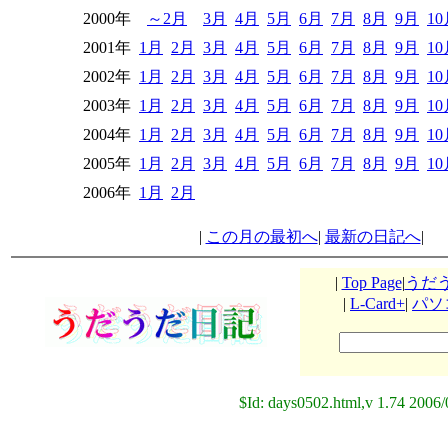
2000年
～2月
3月
4月
5月
6月
7月
8月
9月
1
2001年
1月
2月
3月
4月
5月
6月
7月
8月
9月
1
2002年
1月
2月
3月
4月
5月
6月
7月
8月
9月
1
2003年
1月
2月
3月
4月
5月
6月
7月
8月
9月
1
2004年
1月
2月
3月
4月
5月
6月
7月
8月
9月
1
2005年
1月
2月
3月
4月
5月
6月
7月
8月
9月
1
2006年
1月
2月
|
この月の最初へ
|
最新の日記へ
|
|
Top Page
|
うだ
|
L-Card+
|
パソ
$Id: days0502.html,v 1.74 2006/