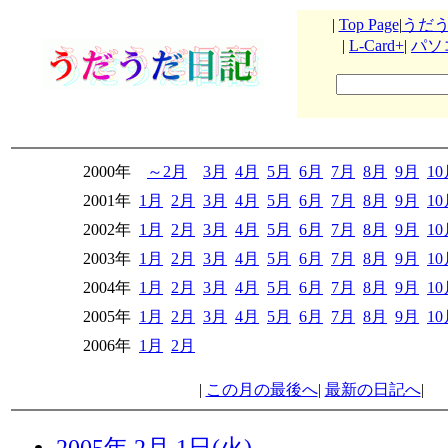
|
Top Page
|
うだ
|
L-Card+
|
パソ
2000年
～2月
3月
4月
5月
6月
7月
8月
9月
1
2001年
1月
2月
3月
4月
5月
6月
7月
8月
9月
1
2002年
1月
2月
3月
4月
5月
6月
7月
8月
9月
1
2003年
1月
2月
3月
4月
5月
6月
7月
8月
9月
1
2004年
1月
2月
3月
4月
5月
6月
7月
8月
9月
1
2005年
1月
2月
3月
4月
5月
6月
7月
8月
9月
1
2006年
1月
2月
|
この月の最後へ
|
最新の日記へ
|