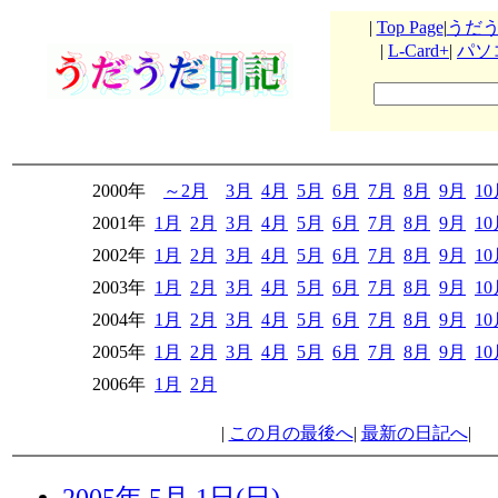
|
Top Page
|
うだ
|
L-Card+
|
パソ
2000年
～2月
3月
4月
5月
6月
7月
8月
9月
1
2001年
1月
2月
3月
4月
5月
6月
7月
8月
9月
1
2002年
1月
2月
3月
4月
5月
6月
7月
8月
9月
1
2003年
1月
2月
3月
4月
5月
6月
7月
8月
9月
1
2004年
1月
2月
3月
4月
5月
6月
7月
8月
9月
1
2005年
1月
2月
3月
4月
5月
6月
7月
8月
9月
1
2006年
1月
2月
|
この月の最後へ
|
最新の日記へ
|