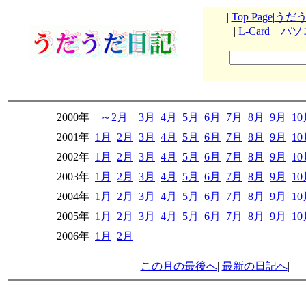
|
Top Page
|
うだ
|
L-Card+
|
パソ
2000年
～2月
3月
4月
5月
6月
7月
8月
9月
1
2001年
1月
2月
3月
4月
5月
6月
7月
8月
9月
1
2002年
1月
2月
3月
4月
5月
6月
7月
8月
9月
1
2003年
1月
2月
3月
4月
5月
6月
7月
8月
9月
1
2004年
1月
2月
3月
4月
5月
6月
7月
8月
9月
1
2005年
1月
2月
3月
4月
5月
6月
7月
8月
9月
1
2006年
1月
2月
|
この月の最後へ
|
最新の日記へ
|