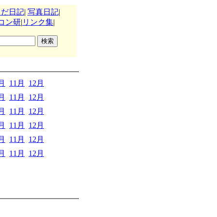
うだ日記
|
写真日記
|
コン研
|
リンク集
|
0月
11月
12月
0月
11月
12月
0月
11月
12月
0月
11月
12月
0月
11月
12月
0月
11月
12月