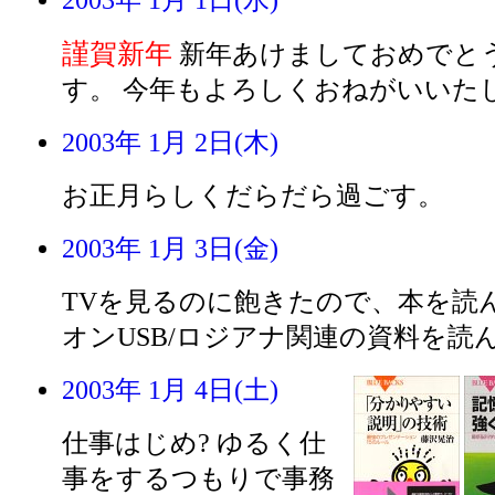
2003年 1月 1日(水)
謹賀新年
新年あけましておめでと
す。 今年もよろしくおねがいいた
2003年 1月 2日(木)
お正月らしくだらだら過ごす。
2003年 1月 3日(金)
TVを見るのに飽きたので、本を読
オンUSB/ロジアナ関連の資料を読
2003年 1月 4日(土)
仕事はじめ? ゆるく仕
事をするつもりで事務