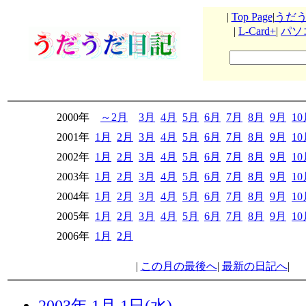
|
Top Page
|
うだ
|
L-Card+
|
パソ
2000年
～2月
3月
4月
5月
6月
7月
8月
9月
1
2001年
1月
2月
3月
4月
5月
6月
7月
8月
9月
1
2002年
1月
2月
3月
4月
5月
6月
7月
8月
9月
1
2003年
1月
2月
3月
4月
5月
6月
7月
8月
9月
1
2004年
1月
2月
3月
4月
5月
6月
7月
8月
9月
1
2005年
1月
2月
3月
4月
5月
6月
7月
8月
9月
1
2006年
1月
2月
|
この月の最後へ
|
最新の日記へ
|