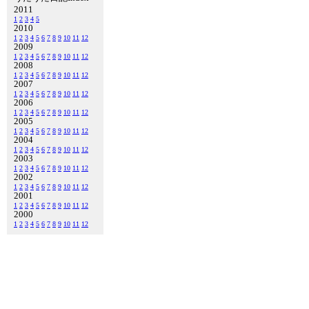
2011
1
2
3
4
5
2010
1
2
3
4
5
6
7
8
9
10
11
12
2009
1
2
3
4
5
6
7
8
9
10
11
12
2008
1
2
3
4
5
6
7
8
9
10
11
12
2007
1
2
3
4
5
6
7
8
9
10
11
12
2006
1
2
3
4
5
6
7
8
9
10
11
12
2005
1
2
3
4
5
6
7
8
9
10
11
12
2004
1
2
3
4
5
6
7
8
9
10
11
12
2003
1
2
3
4
5
6
7
8
9
10
11
12
2002
1
2
3
4
5
6
7
8
9
10
11
12
2001
1
2
3
4
5
6
7
8
9
10
11
12
2000
1
2
3
4
5
6
7
8
9
10
11
12