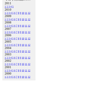
2011
1
2
3
4
5
2010
1
2
3
4
5
6
7
8
9
10
11
12
2009
1
2
3
4
5
6
7
8
9
10
11
12
2008
1
2
3
4
5
6
7
8
9
10
11
12
2007
1
2
3
4
5
6
7
8
9
10
11
12
2006
1
2
3
4
5
6
7
8
9
10
11
12
2005
1
2
3
4
5
6
7
8
9
10
11
12
2004
1
2
3
4
5
6
7
8
9
10
11
12
2003
1
2
3
4
5
6
7
8
9
10
11
12
2002
1
2
3
4
5
6
7
8
9
10
11
12
2001
1
2
3
4
5
6
7
8
9
10
11
12
2000
1
2
3
4
5
6
7
8
9
10
11
12