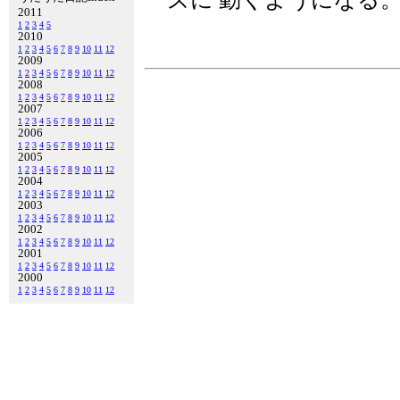
2011
1
2
3
4
5
2010
1
2
3
4
5
6
7
8
9
10
11
12
2009
1
2
3
4
5
6
7
8
9
10
11
12
2008
1
2
3
4
5
6
7
8
9
10
11
12
2007
1
2
3
4
5
6
7
8
9
10
11
12
2006
1
2
3
4
5
6
7
8
9
10
11
12
2005
1
2
3
4
5
6
7
8
9
10
11
12
2004
1
2
3
4
5
6
7
8
9
10
11
12
2003
1
2
3
4
5
6
7
8
9
10
11
12
2002
1
2
3
4
5
6
7
8
9
10
11
12
2001
1
2
3
4
5
6
7
8
9
10
11
12
2000
1
2
3
4
5
6
7
8
9
10
11
12