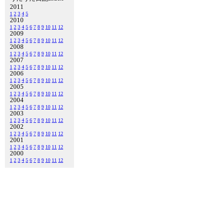
2011
1
2
3
4
5
2010
1
2
3
4
5
6
7
8
9
10
11
12
2009
1
2
3
4
5
6
7
8
9
10
11
12
2008
1
2
3
4
5
6
7
8
9
10
11
12
2007
1
2
3
4
5
6
7
8
9
10
11
12
2006
1
2
3
4
5
6
7
8
9
10
11
12
2005
1
2
3
4
5
6
7
8
9
10
11
12
2004
1
2
3
4
5
6
7
8
9
10
11
12
2003
1
2
3
4
5
6
7
8
9
10
11
12
2002
1
2
3
4
5
6
7
8
9
10
11
12
2001
1
2
3
4
5
6
7
8
9
10
11
12
2000
1
2
3
4
5
6
7
8
9
10
11
12