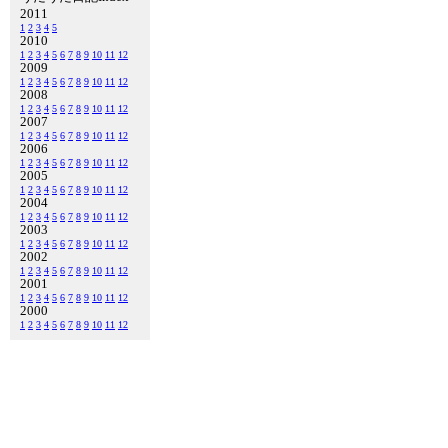
2011
1
2
3
4
5
2010
1
2
3
4
5
6
7
8
9
10
11
12
2009
1
2
3
4
5
6
7
8
9
10
11
12
2008
1
2
3
4
5
6
7
8
9
10
11
12
2007
1
2
3
4
5
6
7
8
9
10
11
12
2006
1
2
3
4
5
6
7
8
9
10
11
12
2005
1
2
3
4
5
6
7
8
9
10
11
12
2004
1
2
3
4
5
6
7
8
9
10
11
12
2003
1
2
3
4
5
6
7
8
9
10
11
12
2002
1
2
3
4
5
6
7
8
9
10
11
12
2001
1
2
3
4
5
6
7
8
9
10
11
12
2000
1
2
3
4
5
6
7
8
9
10
11
12