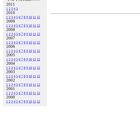
2011
1
2
3
4
5
2010
1
2
3
4
5
6
7
8
9
10
11
12
2009
1
2
3
4
5
6
7
8
9
10
11
12
2008
1
2
3
4
5
6
7
8
9
10
11
12
2007
1
2
3
4
5
6
7
8
9
10
11
12
2006
1
2
3
4
5
6
7
8
9
10
11
12
2005
1
2
3
4
5
6
7
8
9
10
11
12
2004
1
2
3
4
5
6
7
8
9
10
11
12
2003
1
2
3
4
5
6
7
8
9
10
11
12
2002
1
2
3
4
5
6
7
8
9
10
11
12
2001
1
2
3
4
5
6
7
8
9
10
11
12
2000
1
2
3
4
5
6
7
8
9
10
11
12