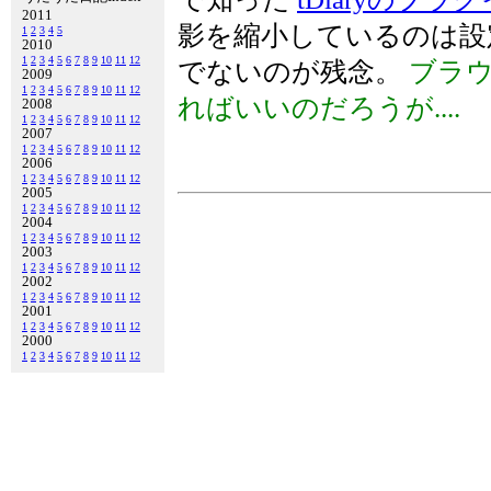
2011
影を縮小しているのは設
1
2
3
4
5
2010
1
2
3
4
5
6
7
8
9
10
11
12
でないのが残念。
ブラウ
2009
1
2
3
4
5
6
7
8
9
10
11
12
ればいいのだろうが....
2008
1
2
3
4
5
6
7
8
9
10
11
12
2007
1
2
3
4
5
6
7
8
9
10
11
12
2006
1
2
3
4
5
6
7
8
9
10
11
12
2005
1
2
3
4
5
6
7
8
9
10
11
12
2004
1
2
3
4
5
6
7
8
9
10
11
12
2003
1
2
3
4
5
6
7
8
9
10
11
12
2002
1
2
3
4
5
6
7
8
9
10
11
12
2001
1
2
3
4
5
6
7
8
9
10
11
12
2000
1
2
3
4
5
6
7
8
9
10
11
12