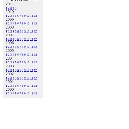
2011
1
2
3
4
5
2010
1
2
3
4
5
6
7
8
9
10
11
12
2009
1
2
3
4
5
6
7
8
9
10
11
12
2008
1
2
3
4
5
6
7
8
9
10
11
12
2007
1
2
3
4
5
6
7
8
9
10
11
12
2006
1
2
3
4
5
6
7
8
9
10
11
12
2005
1
2
3
4
5
6
7
8
9
10
11
12
2004
1
2
3
4
5
6
7
8
9
10
11
12
2003
1
2
3
4
5
6
7
8
9
10
11
12
2002
1
2
3
4
5
6
7
8
9
10
11
12
2001
1
2
3
4
5
6
7
8
9
10
11
12
2000
1
2
3
4
5
6
7
8
9
10
11
12